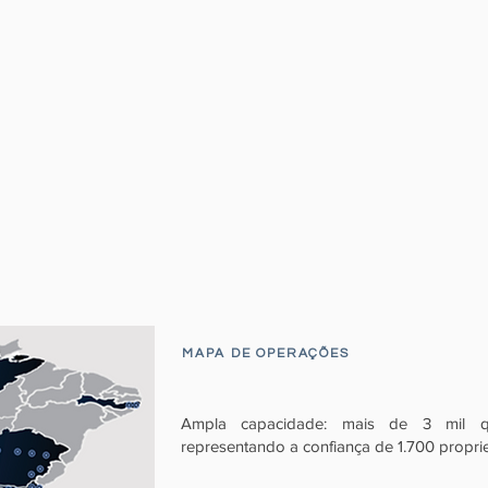
MAPA DE OPERAÇÕES
Ampla capacidade: mais de 3 mil qua
representando a confiança de 1.700 propriet