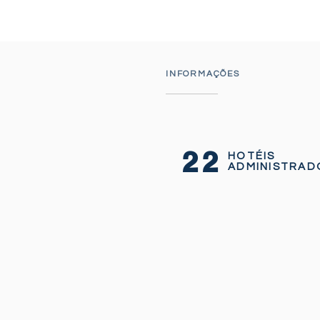
INFORMAÇÕES
22
HOTÉIS
ADMINISTRAD