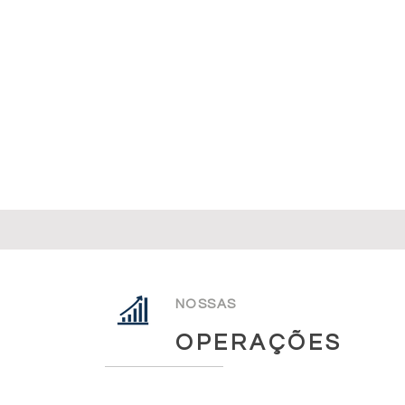
NOSSAS
OPERAÇÕES