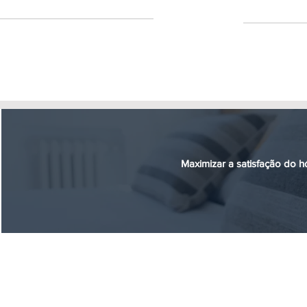
Maximizar a satisfação do h