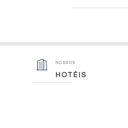
NOSSOS
HOTÉIS