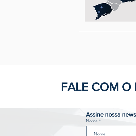
FALE COM O
Assine nossa newsl
Nome