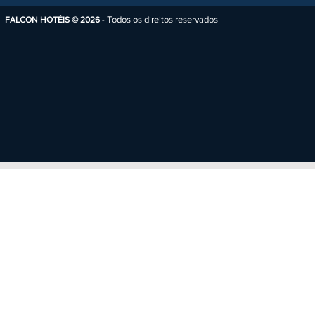
Todos os direitos reservados
FALCON HOTÉIS © 2026
-