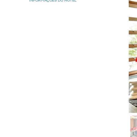
INFORMAÇÕES DO HOTEL