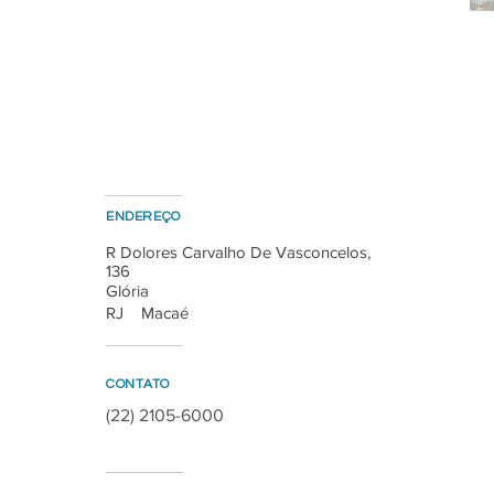
ENDEREÇO
R Dolores Carvalho De Vasconcelos,
136
Glória
RJ
Macaé
CONTATO
(22) 2105-6000