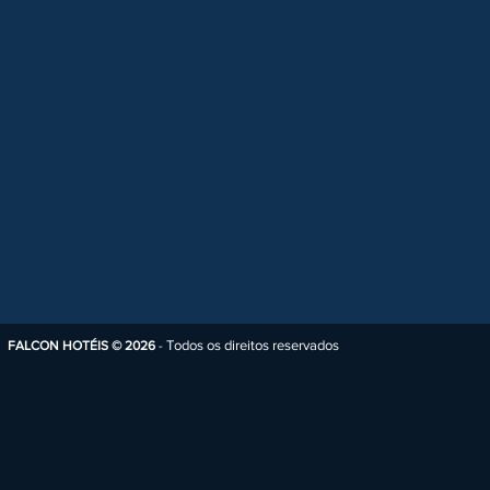
Todos os direitos reservados
FALCON HOTÉIS © 2026
-