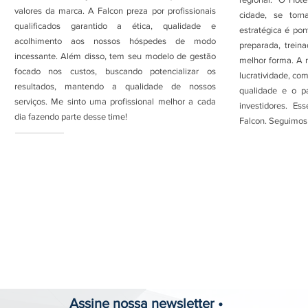
valores da marca. A Falcon preza por profissionais
cidade, se torn
qualificados garantido a ética, qualidade e
estratégica é pon
acolhimento aos nossos hóspedes de modo
preparada, trei
incessante. Além disso, tem seu modelo de gestão
melhor forma. A 
focado nos custos, buscando potencializar os
lucratividade, co
resultados, mantendo a qualidade de nossos
qualidade e o p
serviços. Me sinto uma profissional melhor a cada
investidores. E
dia fazendo parte desse time!
Falcon. Seguimos 
Assine nossa newsletter •